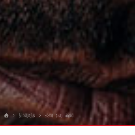
新聞資訊
公司（sī）新聞